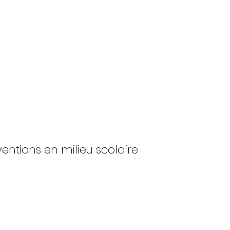
ventions en milieu scolaire