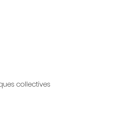
ques collectives