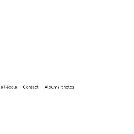
de l'école
Contact
Albums photos