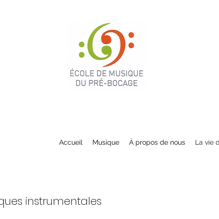
Accueil
Musique
À propos de nous
La vie 
iques instrumentales