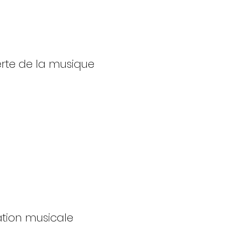
rte de la musique
tion musicale