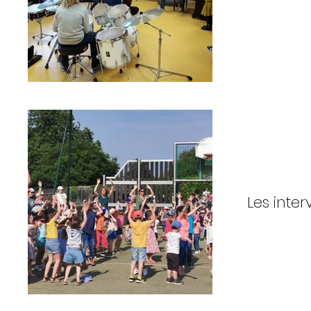
Les inter