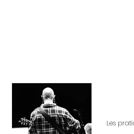
Les prat