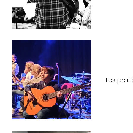
Les prati