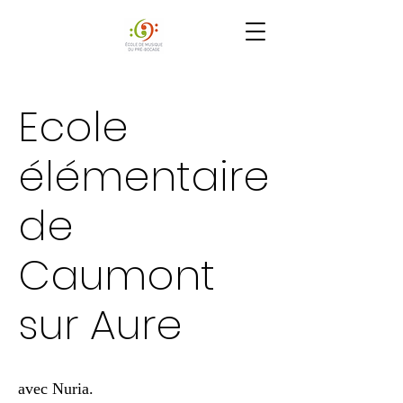
Ecole
élémentaire
de
Caumont
sur Aure
avec Nuria.