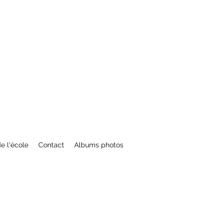
de l'école
Contact
Albums photos