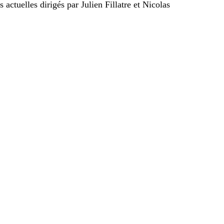
 actuelles dirigés par Julien Fillatre et Nicolas