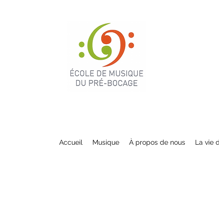
Accueil
Musique
À propos de nous
La vie 